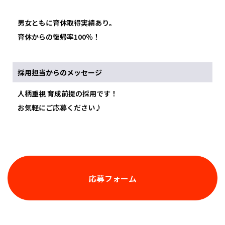
男女ともに育休取得実績あり。
育休からの復帰率100％！
採用担当からのメッセージ
人柄重視 育成前提の採用です！
お気軽にご応募ください♪
応募フォーム