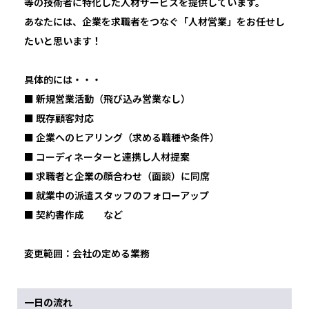
等の技術者に特化した人材サービスを提供しています。
あなたには、企業を求職者をつなぐ「人材営業」をお任せし
たいと思います！
具体的には・・・
■ 新規営業活動（飛び込み営業なし）
■ 既存顧客対応
■ 企業へのヒアリング（求める職種や条件）
■ コーディネーターと連携し人材提案
■ 求職者と企業の顔合わせ（面談）に同席
■ 就業中の派遣スタッフのフォローアップ
■ 契約書作成 など
変更範囲：会社の定める業務
一日の流れ