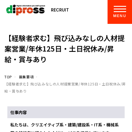
RECRUIT
MENU
【経験者求む】飛び込みなしの人材提
案営業/年休125日・土日祝休み/昇
給・賞与あり
TOP
募集要項
【経験者求む】飛び込みなしの人材提案営業/年休125日・土日祝休み/昇
給・賞与あり
仕事内容
私たちは、クリエイティブ系・建築/建設系・IT系・機械系