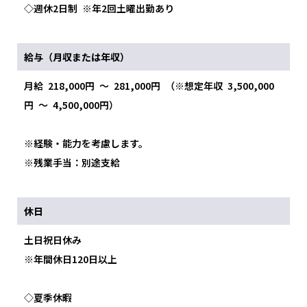
◇週休2日制 ※年2回土曜出勤あり
給与（月収または年収）
月給 218,000円 ～ 281,000円 （※想定年収 3,500,000
円 ～ 4,500,000円）
※経験・能力を考慮します。
※残業手当：別途支給
休日
土日祝日休み
※年間休日120日以上
◇夏季休暇