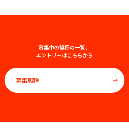
募集中の職種の一覧、
エントリーはこちらから
募集職種