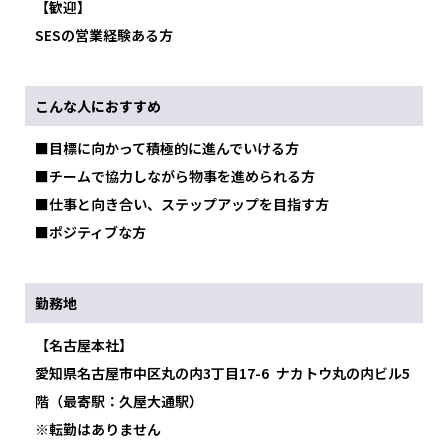
【歓迎】
SESの営業経験ある方
こんな人におすすめ
■目標に向かって積極的に進んでいける方
■チームで協力しながら物事を進められる方
■仕事と向き合い、ステップアップを目指す方
■ポジティブな方
勤務地
【名古屋本社】
愛知県名古屋市中区丸の内3丁目17-6 ナカトウ丸の内ビル5
階（最寄駅：久屋大通駅）
※転勤はありません