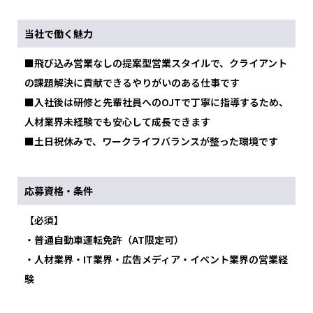
当社で働く魅力
■飛び込み営業なしの提案型営業スタイルで、クライアント
の課題解決に貢献できるやりがいのある仕事です
■入社後は研修と先輩社員へのOJTで丁寧に指導するため、
人材業界未経験でも安心して成長できます
■土日祝休みで、ワークライフバランスが整った環境です
応募資格・条件
【必須】
・普通自動車運転免許（AT限定可）
・人材業界・IT業界・広告メディア・イベント業界の営業経
験