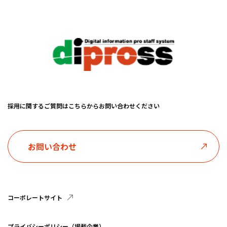
採用に関するご質問はこちらからお問い合わせください
お問い合わせ
コーポレートサイト
プライバシーポリシー（掲載企業）