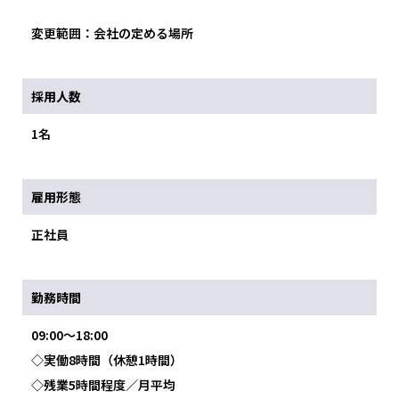
変更範囲：会社の定める場所
採用人数
1名
雇用形態
正社員
勤務時間
09:00～18:00
◇実働8時間（休憩1時間）
◇残業5時間程度／月平均